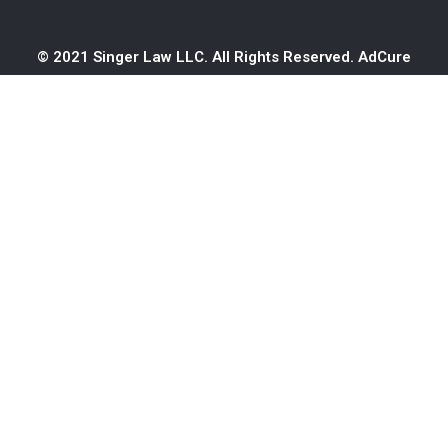
© 2021 Singer Law LLC. All Rights Reserved.
AdCure