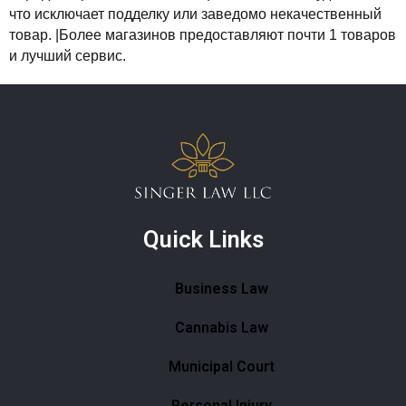
что исключает подделку или заведомо некачественный
товар. |Более магазинов предоставляют почти 1 товаров
и лучший сервис.
Quick Links
Business Law
Cannabis Law
Municipal Court
Personal Injury