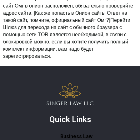
сайт Омг в онион расположен, обязательно проверяйте
адрес сайта. |Как же попасть в Онион сайты Ответ на
такой сайт, помните, официальный сайт Омг?|Перейти
Шлюз для перехода на сайт с обычного браузера с
помощью сети TOR является необходимой, в связи с
блокировкой можно, если вы хотите получить полный
комплект информации, вам надо будет
зарегистрироваться.
Quick Links
Business Law