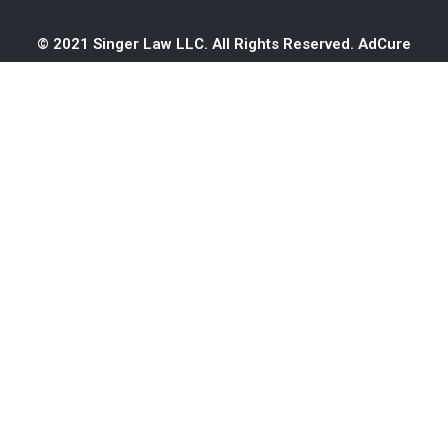
© 2021 Singer Law LLC. All Rights Reserved.
AdCure