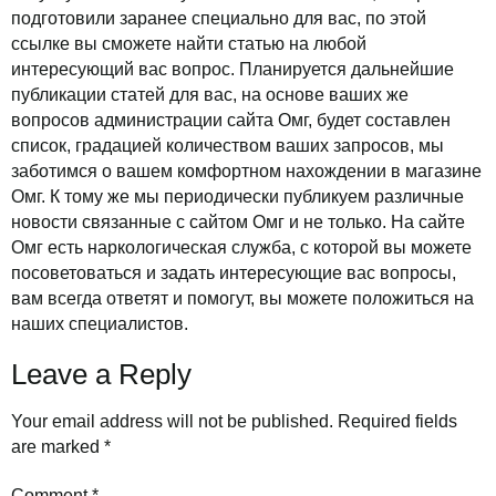
подготовили заранее специально для вас, по этой
ссылке вы сможете найти статью на любой
интересующий вас вопрос. Планируется дальнейшие
публикации статей для вас, на основе ваших же
вопросов администрации сайта Омг, будет составлен
список, градацией количеством ваших запросов, мы
заботимся о вашем комфортном нахождении в магазине
Омг. К тому же мы периодически публикуем различные
новости связанные с сайтом Омг и не только. На сайте
Омг есть наркологическая служба, с которой вы можете
посоветоваться и задать интересующие вас вопросы,
вам всегда ответят и помогут, вы можете положиться на
наших специалистов.
Leave a Reply
Your email address will not be published.
Required fields
are marked
*
Comment
*