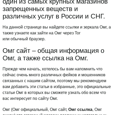
один из самых крупных магазинов
запрещенных веществ и
различных услуг в России и СНГ.
На данной странице вы найдете ссылки и зеркала Омг, а
также узнаете как зайти на Омг через Tor
или обычный браузер.
Омг сайт – общая информация о
Омг, а также ссылка на Омг.
Прежде чем начать, хотелось бы вам напомнить что
сейчас очень много различных фейков и мошенников
связанных с нашим сайтом, поэтому мы рекомендуем
вам добавить эти статьи в избранные, это официальные
статьи Омг в которых вы сможете узнать обо всем что
вас интересует по сайту Омг.
Омг (Омг официальный, Омг сайт,
Омг ссылка
, Омг