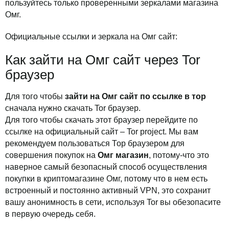
пользуйтесь только проверенными зеркалами магазина
Омг.
Официальные ссылки и зеркала на Омг сайт:
Как зайти на Омг сайт через Tor
браузер
Для того чтобы
зайти на Омг сайт по ссылке в тор
сначала нужно скачать Tor браузер.
Для того чтобы скачать этот браузер перейдите по
ссылке на официальный сайт – Tor project. Мы вам
рекомендуем пользоваться Тор браузером для
совершения покупок на
Омг магазин
, потому-что это
наверное самый безопасный способ осуществления
покупки в криптомагазине Омг, потому что в нем есть
встроенный и постоянно активный VPN, это сохранит
вашу анонимность в сети, используя Tor вы обезопасите
в первую очередь себя.