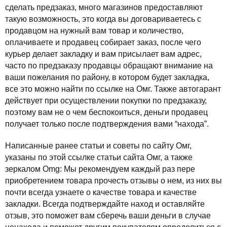
сделать предзаказ, много магазинов предоставляют
такую возможность, это когда вы договариваетесь с
продавцом на нужный вам товар и количество,
оплачиваете и продавец собирает заказ, после чего
курьер делает закладку и вам присылает вам адрес,
часто по предзаказу продавцы обращают внимание на
ваши пожелания по району, в котором будет закладка,
все это можно найти по ссылке на Омг. Также автогарант
действует при осуществлении покупки по предзаказу,
поэтому вам не о чем беспокоиться, деньги продавец
получает только после подтверждения вами “находа”.
Написанные ранее статьи и советы по сайту Омг,
указаны по этой ссылке статьи сайта Омг, а также
зеркалом Omg: Мы рекомендуем каждый раз пере
приобретением товара прочесть отзывы о нем, из них вы
почти всегда узнаете о качестве товара и качестве
закладки. Всегда подтверждайте наход и оставляйте
отзыв, это поможет вам сберечь ваши деньги в случае