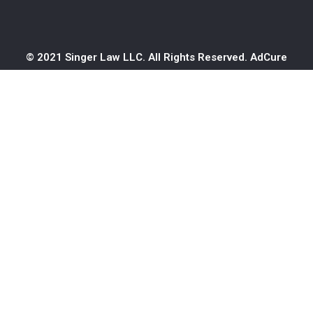
© 2021 Singer Law LLC. All Rights Reserved.
AdCure