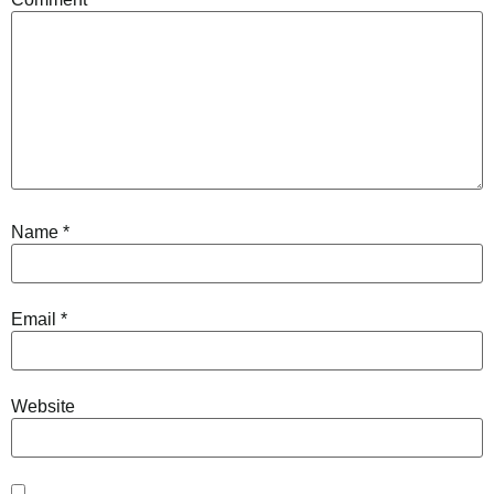
Name
*
Email
*
Website