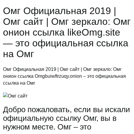
Омг Официальная 2019 |
Омг сайт | Омг зеркало: Омг
онион ссылка likeOmg.site
— это официальная ссылка
на Омг
Омг Официальная 2019 | Омг сайт | Омг зеркало: Омг
онион ссылка Omgbuiwftrzuqy.onion – это официальная
ссылка на Омг
Добро пожаловать, если вы искали
официальную ссылку Омг, вы в
нужном месте. Омг – это