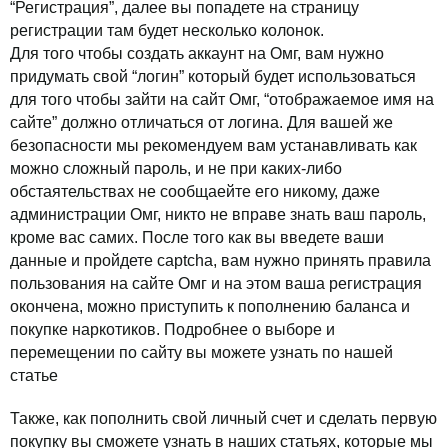
“Регистрация”, далее вы попадете на страницу
регистрации там будет несколько колонок.
Для того чтобы создать аккаунт на Омг, вам нужно
придумать свой “логин” который будет использоваться
для того чтобы зайти на сайт Омг, “отображаемое имя на
сайте” должно отличаться от логина. Для вашей же
безопасности мы рекомендуем вам устанавливать как
можно сложный пароль, и не при каких-либо
обстаятельствах не сообщаейте его никому, даже
администрации Омг, никто не вправе знать ваш пароль,
кроме вас самих. После того как вы введете ваши
данные и пройдете captcha, вам нужно принять правила
пользования на сайте Омг и на этом ваша регистрация
окончена, можно приступить к пополнению баланса и
покупке наркотиков. Подробнее о выборе и
перемещении по сайту вы можете узнать по нашей
статье
Также, как пополнить свой личный счет и сделать первую
покупку вы сможете узнать в наших статьях, которые мы