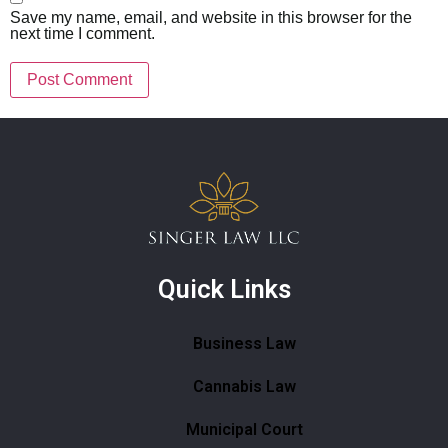
Save my name, email, and website in this browser for the
next time I comment.
Quick Links
Business Law
Cannabis Law
Municipal Court