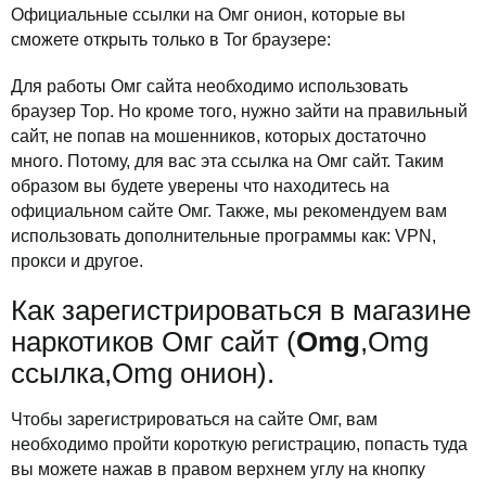
Официальные ссылки на Омг онион, которые вы
сможете открыть только в Tor браузере:
Для работы Омг сайта необходимо использовать
браузер Тор. Но кроме того, нужно зайти на правильный
сайт, не попав на мошенников, которых достаточно
много. Потому, для вас эта ссылка на Омг сайт. Таким
образом вы будете уверены что находитесь на
официальном сайте Омг. Также, мы рекомендуем вам
использовать дополнительные программы как: VPN,
прокси и другое.
Как зарегистрироваться в магазине
наркотиков Омг сайт (
Omg
,Omg
ссылка,Omg онион).
Чтобы зарегистрироваться на сайте Омг, вам
необходимо пройти короткую регистрацию, попасть туда
вы можете нажав в правом верхнем углу на кнопку