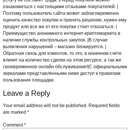
ознакомиться с настоящими отзывами покупателей. |
Поэтому пользователь сайта может заблаговременно
оценить качество покупки и принять решение, нужен ему
продукт или все же от его покупки стоит отказаться. |
Приемущество анонимного интернет-криптомаркета в
наличии службы контрольных закупок. |В случае
выявления нарушений – магазин блокируется. |
Обратная связь для клиентов, то это, в конечном счёте
влияет на количество сделок на этом ресурсе, а так же
своевременное онлайн обслуживание!|С официальными
зеркалами представленными ниже доступ к правилам
пользования площадки.
Leave a Reply
Your email address will not be published.
Required fields
are marked
*
Comment
*