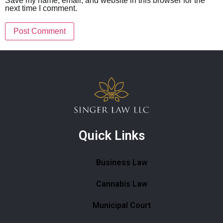
Save my name, email, and website in this browser for the
next time I comment.
Quick Links
Business Law
Cannabis Law
Municipal Court