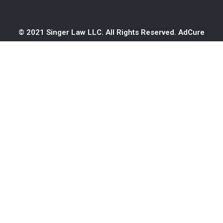
© 2021 Singer Law LLC. All Rights Reserved.
AdCure