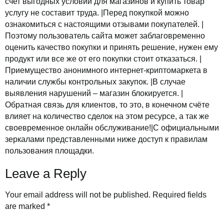
счет выгодных условий для магазинов и купить товар
услугу не составит труда. |Перед покупкой можно
ознакомиться с настоящими отзывами покупателей. |
Поэтому пользователь сайта может заблаговременно
оценить качество покупки и принять решение, нужен ему
продукт или все же от его покупки стоит отказаться. |
Приемущество анонимного интернет-криптомаркета в
наличии службы контрольных закупок. |В случае
выявления нарушений – магазин блокируется. |
Обратная связь для клиентов, то это, в конечном счёте
влияет на количество сделок на этом ресурсе, а так же
своевременное онлайн обслуживание!|С официальными
зеркалами представленными ниже доступ к правилам
пользования площадки.
Leave a Reply
Your email address will not be published.
Required fields
are marked
*