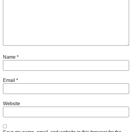
Name
*
Email
*
Website