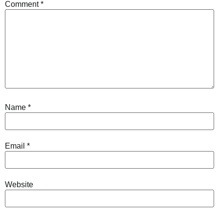
Comment
*
Name
*
Email
*
Website