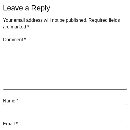
Leave a Reply
Your email address will not be published.
Required fields
are marked
*
Comment
*
Name
*
Email
*