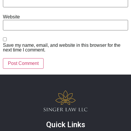
Website
Save my name, email, and website in this browser for the
next time I comment.
Quick Links