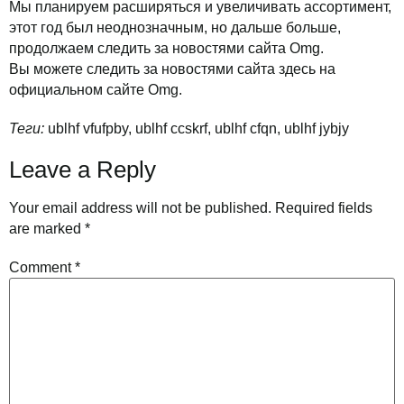
Мы планируем расширяться и увеличивать ассортимент,
этот год был неоднозначным, но дальше больше,
продолжаем следить за новостями сайта Omg.
Вы можете следить за новостями сайта здесь на
официальном сайте Omg.
Теги:
ublhf vfufpby, ublhf ccskrf, ublhf cfqn, ublhf jybjy
Leave a Reply
Your email address will not be published.
Required fields
are marked
*
Comment
*