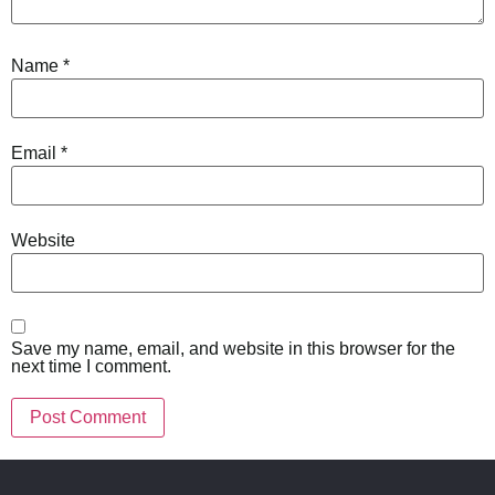
Name
*
Email
*
Website
Save my name, email, and website in this browser for the
next time I comment.