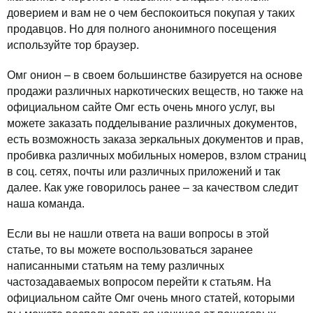
доверием и вам не о чем беспокоиться покупая у таких
продавцов. Но для полного анонимного посещения
используйте тор браузер.
Омг онион – в своем большинстве базируется на основе
продажи различных наркотических веществ, но также на
официальном сайте Омг есть очень много услуг, вы
можете заказать подделывание различных документов,
есть возможность заказа зеркальных документов и прав,
пробивка различных мобильных номеров, взлом страниц
в соц. сетях, почты или различных приложений и так
далее. Как уже говорилось ранее – за качеством следит
наша команда.
Если вы не нашли ответа на ваши вопросы в этой
статье, то вы можете воспользоваться заранее
написанными статьям на тему различных
частозадаваемых вопросом перейти к статьям. На
официальном сайте Омг очень много статей, которыми