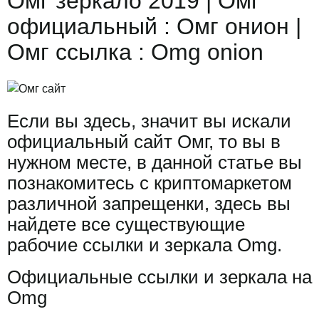
Омг зеркало 2019 | Омг
официальный : Омг онион |
Омг ссылка : Omg onion
Если вы здесь, значит вы искали
официальный сайт Омг, то вы в
нужном месте, в данной статье вы
познакомитесь с криптомаркетом
различной запрещенки, здесь вы
найдете все существующие
рабочие ссылки и зеркала Omg.
Официальные ссылки и зеркала на
Omg