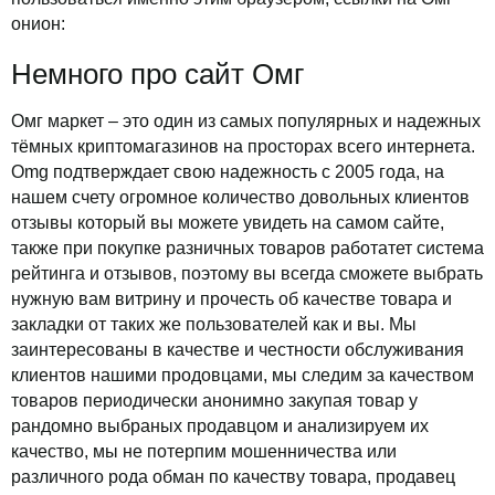
онион:
Немного про сайт Омг
Омг маркет – это один из самых популярных и надежных
тёмных криптомагазинов на просторах всего интернета.
Omg подтверждает свою надежность с 2005 года, на
нашем счету огромное количество довольных клиентов
отзывы который вы можете увидеть на самом сайте,
также при покупке разничных товаров работатет система
рейтинга и отзывов, поэтому вы всегда сможете выбрать
нужную вам витрину и прочесть об качестве товара и
закладки от таких же пользователей как и вы. Мы
заинтересованы в качестве и честности обслуживания
клиентов нашими продовцами, мы следим за качеством
товаров периодически анонимно закупая товар у
рандомно выбраных продавцом и анализируем их
качество, мы не потерпим мошенничества или
различного рода обман по качеству товара, продавец