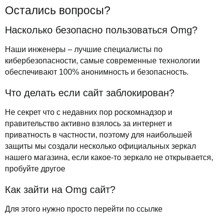
Остались вопросы?
Насколько безопасно пользоваться Omg?
Наши инженеры – лучшие специалисты по
кибербезопасности, самые современные технологии
обеспечивают 100% анонимность и безопасность.
Что делать если сайт заблокирован?
Не секрет что с недавних пор роскомнадзор и
правительство активно взялось за интернет и
приватность в частности, поэтому для наибольшей
защиты мы создали несколько официальных зеркал
нашего магазина, если какое-то зеркало не открывается,
пробуйте другое
Как зайти на Omg сайт?
Для этого нужно просто перейти по ссылке