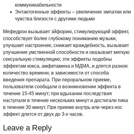
коммуникабельности
Энтактогенные эффекты – увеличение эмпатии или
чувства близости с другими людьми
Мефедрон вызывает эйфорию, стимулирующий эффект,
способствует более глубокому пониманию музыки,
улучшает настроение, снижает враждебность, вызывает
улучшение умственной способности и оказывает мягкую
сексуальную стимуляцию; эти эффекты подобны
эффектам кокса, амфетамина и МДМА, и длятся разное
количество времени, в зависимости от способа
введения препарата. При пероральном приеме,
пользователи сообщали о возникновении эффекта в
течение 15-45 минут; при вдыхании последствия
наступали в течение нескольких минут и достигали пика
в течение 30 минут. При приеме внутрь или через нос
эффект длится от двух до 3-х часов.
Leave a Reply