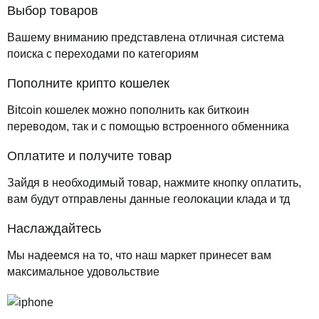
Выбор товаров
Вашему вниманию представлена отличная система
поиска с переходами по категориям
Пополните крипто кошелек
Bitcoin кошелек можно пополнить как биткоин
переводом, так и с помощью встроенного обменника
Оплатите и получите товар
Зайдя в необходимый товар, нажмите кнопку оплатить,
вам будут отправлены данные геолокации клада и тд
Наслаждайтесь
Мы надеемся на то, что наш маркет принесет вам
максимальное удовольствие