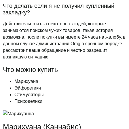
Что делать если я не получил купленный
закладку?
Действительно из-за некоторых людей, которые
занимаются поиском чужих товаров, такая история
возможна, после покупки вы имеете 24 часа на жалобу, в
данном случае администрация Omg в срочном порядке
рассмотрит ваше обращение и честно разрешит
возникшую ситуацию.
Что можно купить
Марихуана
Эйфоретики
Стимуляторы
Психоделики
Марихуана (Каннабис)