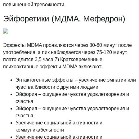
повышенной тревожности.
Эйфоретики (МДМА, Мефедрон)
Эффекты MDMA проявляются через 30-60 минут после
употребления, а пик наблюдается через 75-120 минут,
плато длится 3,5 часа.7) Кратковременные
психоактивные эффекты MDMA включают:
Энтактогенные эффекты – увеличение эмпатии или
чувства близости с другими людьми
Эйфория – ощущение чувства удовлетворения и
счастья
Эйфория – ощущение чувства удовлетворения и
счастья
Увеличение социальной активности и
коммуникабельности
Увеличение социальной активности и