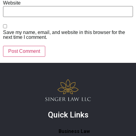
Website
Save my name, email, and website in this browser for the
next time I comment.
Quick Links
Business Law