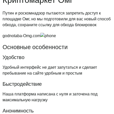
Криптомаркет Омг
Путин и роскомнадзор пытаются запретить доступ к
площадке Омг, но мы подготовили для вас новый способ
обхода, сохраните ссылку для обхода блокировок
godnotaba-Omg.com
Основные особенности
Удобство
Удобный интерфейс не дает запутаться и сделает
пребывание на сайте удобным и простым
Быстродействие
Наша платформа написана с нуля и заточена под
максимальную нагрузку
Анонимность