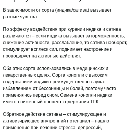
В зависимости от сорта (индика/сатива) вызывает
разные чувства.
По эффекту воздействия при курении индика и сатива
различаются – если индика вызывает заторможенность,
снижение активности, расслабление, то сатива наоборот,
стимулирует всплеск сил, поднимает настроение и
провоцирует на активные действия.
Оба этих сорта использовались в медицинских и
лекарственных целях. Сорта конопли с высоким
содержанием индики преимущественно служат
избавлением от бессонницы и болей, поэтому часто
применялись перед сном. Семена конопли индики
имеют сниженный процент содержания ТГК.
Обратное действие сативы – стимулирующее и
активизирующее внутренний потенциал – нашло
применение при лечении стресса, депрессий,