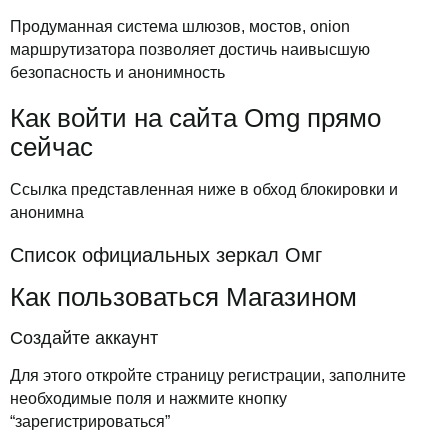
Продуманная система шлюзов, мостов, onion
маршрутизатора позволяет достичь наивысшую
безопасность и анонимность
Как войти на сайта Omg прямо
сейчас
Ссылка представленная ниже в обход блокировки и
анонимна
Список официальных зеркал Омг
Как пользоваться Магазином
Создайте аккаунт
Для этого откройте страницу регистрации, заполните
необходимые поля и нажмите кнопку
“зарегистрироваться”