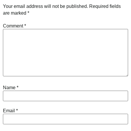
Your email address will not be published.
Required fields
are marked
*
Comment
*
Name
*
Email
*